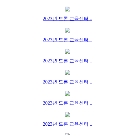
2023년 드론 교육센터 ..
2023년 드론 교육센터 ..
2023년 드론 교육센터 ..
2023년 드론 교육센터 ..
2023년 드론 교육센터 ..
2023년 드론 교육센터 ..