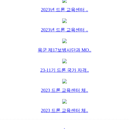
2023년 드론 교육센터 ..
2023년 드론 교육센터 ..
육군 제17보병사단과 MO..
23-11기 드론 국가 자격..
2023 드론 교육센터 체..
2023 드론 교육센터 체..