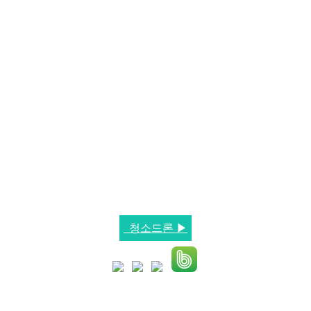
청소드론 ▶