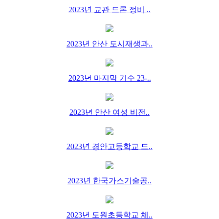
2023년 교관 드론 정비 ..
2023년 안산 도시재생과..
2023년 마지막 기수 23-..
2023년 안산 여성 비전..
2023년 경안고등학교 드..
2023년 한국가스기술공..
2023년 도원초등학교 체..