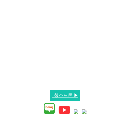
청소드론 ▶