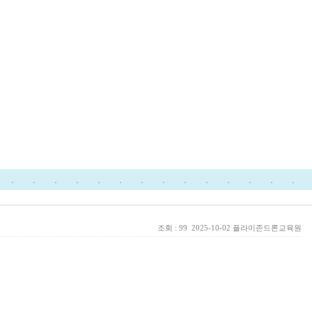
조회 : 99
2025-10-02
플라이존드론교육원