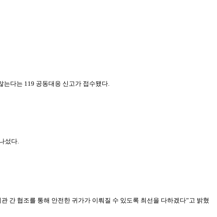
않는다는 119 공동대응 신고가 접수됐다.
나섰다.
관 간 협조를 통해 안전한 귀가가 이뤄질 수 있도록 최선을 다하겠다”고 밝혔