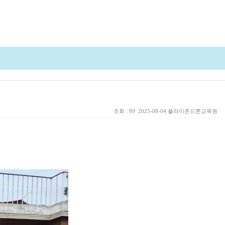
조회 : 99
2025-08-04
플라이존드론교육원