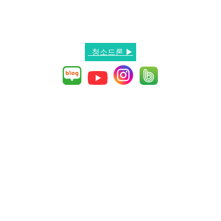
청소드론 ▶