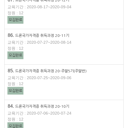
드론국가자격증 취득과정 20-12기
교육기간 : 2020-08-17~2020-09-04
정원 : 12
모집완료
86.
드론국가자격증 취득과정 20-11기
교육기간 : 2020-07-27~2020-08-14
정원 : 12
모집완료
85.
드론국가자격증 취득과정 20-주말5기(주말반)
교육기간 : 2020-07-25~2020-09-06
정원 : 12
모집완료
84.
드론국가자격증 취득과정 20-10기
교육기간 : 2020-07-06~2020-07-24
정원 : 12
모집완료