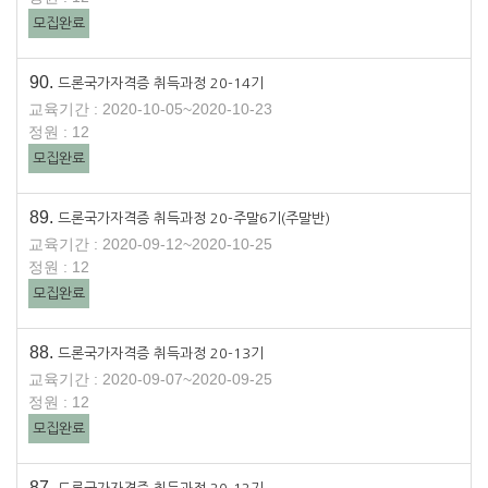
모집완료
90.
드론국가자격증 취득과정 20-14기
교육기간 : 2020-10-05~2020-10-23
정원 : 12
모집완료
89.
드론국가자격증 취득과정 20-주말6기(주말반)
교육기간 : 2020-09-12~2020-10-25
정원 : 12
모집완료
88.
드론국가자격증 취득과정 20-13기
교육기간 : 2020-09-07~2020-09-25
정원 : 12
모집완료
87.