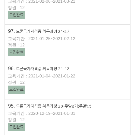
교육기간 : 2021-02-06~2021-03-21
정원 : 12
모집완료
97.
드론국가자격증 취득과정 21-2기
교육기간 : 2021-01-25~2021-02-12
정원 : 12
모집완료
96.
드론국가자격증 취득과정 21-1기
교육기간 : 2021-01-04~2021-01-22
정원 : 12
모집완료
95.
드론국가자격증 취득과정 20-주말8기(주말반)
교육기간 : 2020-12-19~2021-01-31
정원 : 12
모집완료