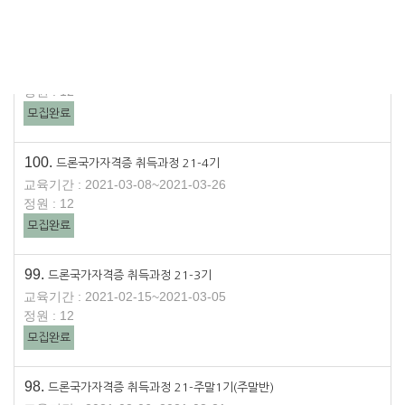
모집완료
101.
드론국가자격증 취득과정 21-주말2기(주말반)
교육기간 : 2021-03-27~2021-05-09
정원 : 12
모집완료
100.
드론국가자격증 취득과정 21-4기
교육기간 : 2021-03-08~2021-03-26
정원 : 12
모집완료
99.
드론국가자격증 취득과정 21-3기
교육기간 : 2021-02-15~2021-03-05
정원 : 12
모집완료
98.
드론국가자격증 취득과정 21-주말1기(주말반)