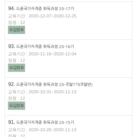
94.
드론국가자격증 취득과정 20-17기
교육기간 : 2020-12-07~2020-12-25
정원 : 12
모집완료
93.
드론국가자격증 취득과정 20-16기
교육기간 : 2020-11-16~2020-12-04
정원 : 12
모집완료
92.
드론국가자격증 취득과정 20-주말7기(주말반)
교육기간 : 2020-10-31~2020-12-13
정원 : 12
모집완료
91.
드론국가자격증 취득과정 20-15기
교육기간 : 2020-10-26~2020-11-13
정원 : 12