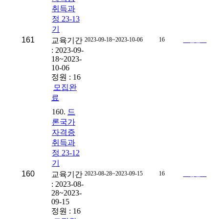
취득과
정 23-13
기
161
교육기간
2023-09-18~2023-10-06
16
모집완료
: 2023-09-
18~2023-
10-06
정원 : 16
모집완
료
160.
드
론국가
자격증
취득과
정 23-12
기
160
교육기간
2023-08-28~2023-09-15
16
모집완료
: 2023-08-
28~2023-
09-15
정원 : 16