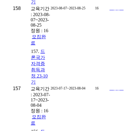
기
158
교육기간
2023-08-07~2023-08-25
16
모집완료
: 2023-08-
07~2023-
08-25
정원 : 16
모집완
료
157.
드
론국가
자격증
취득과
정 23-10
기
157
교육기간
2023-07-17~2023-08-04
16
모집완료
: 2023-07-
17~2023-
08-04
정원 : 16
모집완
료