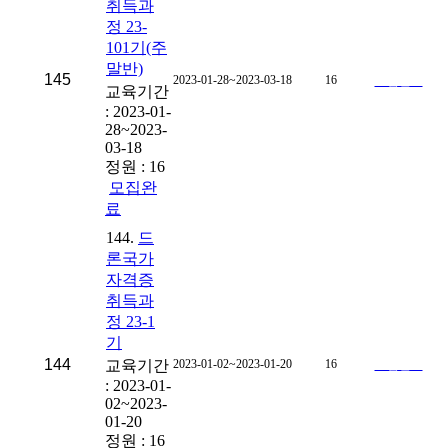
취득과
정 23-
101기(주
말반)
145
2023-01-28~2023-03-18
16
모집완료
교육기간
: 2023-01-
28~2023-
03-18
정원 : 16
모집완
료
144.
드
론국가
자격증
취득과
정 23-1
기
144
교육기간
2023-01-02~2023-01-20
16
모집완료
: 2023-01-
02~2023-
01-20
정원 : 16